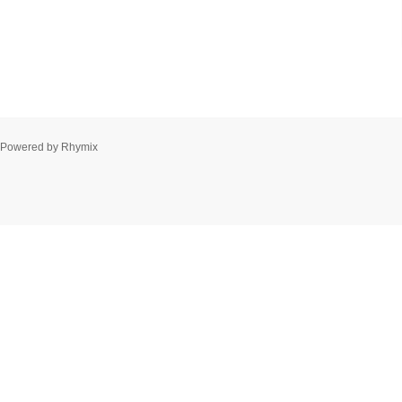
Powered by
Rhymix