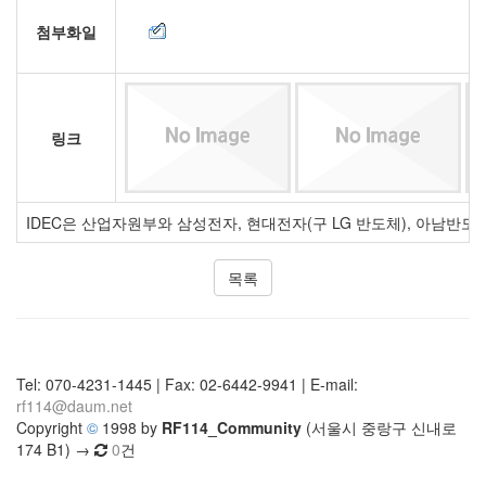
첨부화일
링크
IDEC은 산업자원부와 삼성전자, 현대전자(구 LG 반도체), 아남반
목록
Tel: 070-4231-1445 | Fax: 02-6442-9941 | E-mail:
rf114@daum.net
Copyright
©
1998 by
RF114_Community
(서울시 중랑구 신내로
174 B1) →
0
건