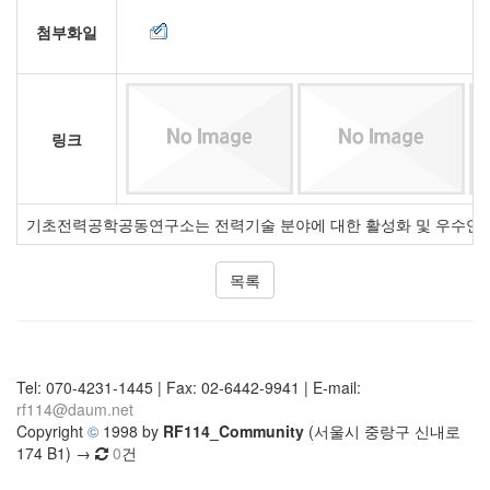
첨부화일
링크
기초전력공학공동연구소는 전력기술 분야에 대한 활성화 및 우수연구
목록
Tel: 070-4231-1445 | Fax: 02-6442-9941 | E-mail:
rf114@daum.net
Copyright
©
1998 by
RF114_Community
(서울시 중랑구 신내로
174 B1) →
0
건