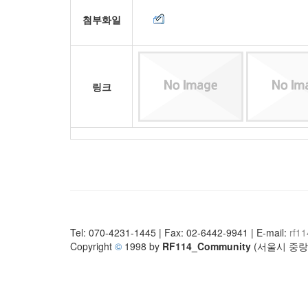
첨부화일
링크
Tel: 070-4231-1445 | Fax: 02-6442-9941 | E-mail:
rf1
Copyright
©
1998 by
RF114_Community
(서울시 중랑구