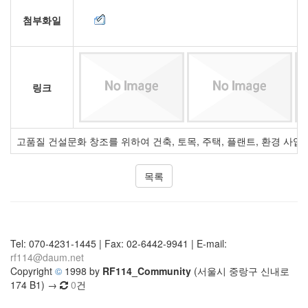
첨부화일
링크
고품질 건설문화 창조를 위하여 건축, 토목, 주택, 플랜트, 환경 
목록
Tel: 070-4231-1445 | Fax: 02-6442-9941 | E-mail:
rf114@daum.net
Copyright
©
1998 by
RF114_Community
(서울시 중랑구 신내로
174 B1) →
0
건