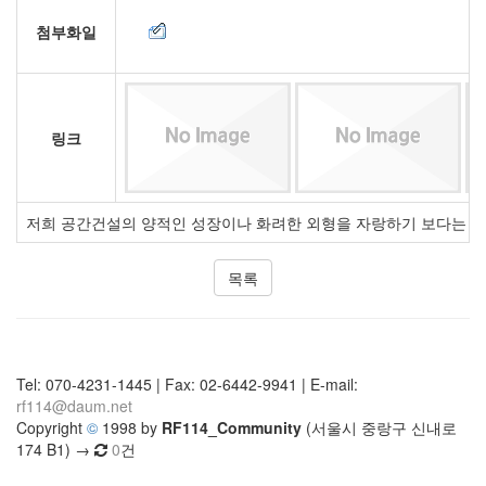
첨부화일
링크
저희 공간건설의 양적인 성장이나 화려한 외형을 자랑하기 보다는 내
목록
Tel: 070-4231-1445 | Fax: 02-6442-9941 | E-mail:
rf114@daum.net
Copyright
©
1998 by
RF114_Community
(서울시 중랑구 신내로
174 B1) →
0
건