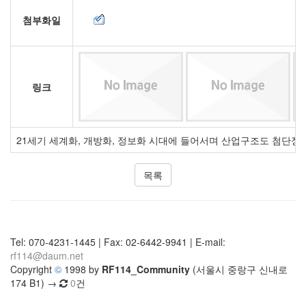
첨부화일
링크
21세기 세계화, 개방화, 정보화 시대에 들어서며 산업구조도 첨단정
목록
Tel: 070-4231-1445 | Fax: 02-6442-9941 | E-mail:
rf114@daum.net
Copyright
©
1998 by
RF114_Community
(서울시 중랑구 신내로
174 B1) →
0
건