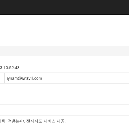
10:52:43
iynam@iwizvill.com
계획, 적용분야, 전자지도 서비스 제공.