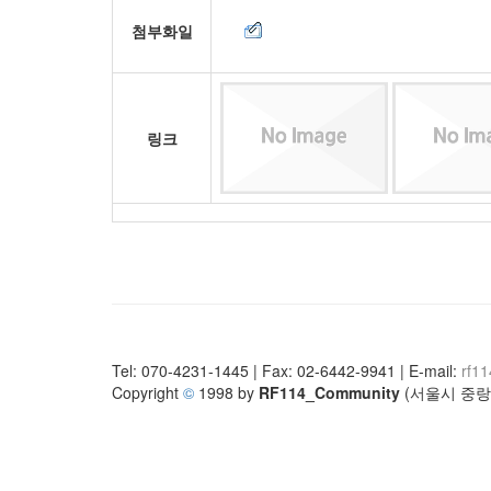
첨부화일
링크
Tel: 070-4231-1445 | Fax: 02-6442-9941 | E-mail:
rf1
Copyright
©
1998 by
RF114_Community
(서울시 중랑구