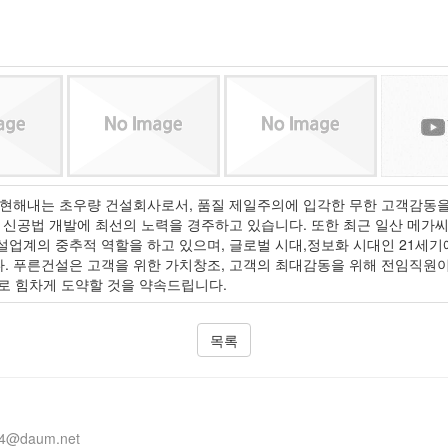
현해내는 초우량 건설회사로서, 품질 제일주의에 입각한 무한 고객감동을
 신공법 개발에 최선의 노력을 경주하고 있습니다. 또한 최근 일산 메가
업계의 중추적 역할을 하고 있으며, 글로벌 시대,정보화 시대인 21세
. 푸른건설은 고객을 위한 가치창조, 고객의 최대감동을 위해 전임직원이
pany)로 힘차게 도약할 것을 약속드립니다.
목록
14@daum.net