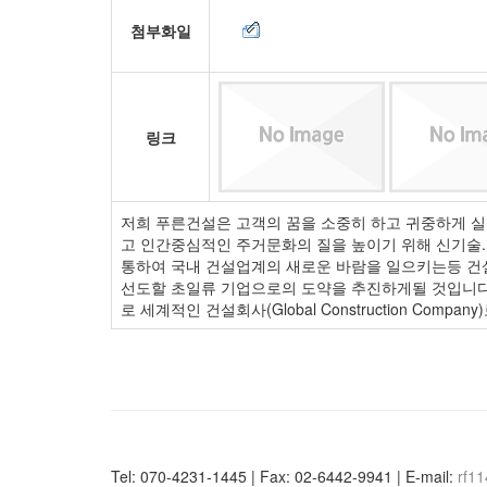
첨부화일
링크
저희 푸른건설은 고객의 꿈을 소중히 하고 귀중하게 실
고 인간중심적인 주거문화의 질을 높이기 위해 신기술.
통하여 국내 건설업계의 새로운 바람을 일으키는등 건설
선도할 초일류 기업으로의 도약을 추진하게될 것입니다
로 세계적인 건설회사(Global Construction Com
Tel: 070-4231-1445 | Fax: 02-6442-9941 | E-mail:
rf1