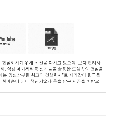
 현실화하기 위해 최선을 다하고 있으며, 보다 편리하
씨티, 역삼 메가씨티등 신기술을 활용한 도심속의 건설을
기에는 명실상부한 최고의 건설회사"로 자리잡아 한국을
 한마음이 되어 첨단기술과 혼을 담은 시공을 바탕으