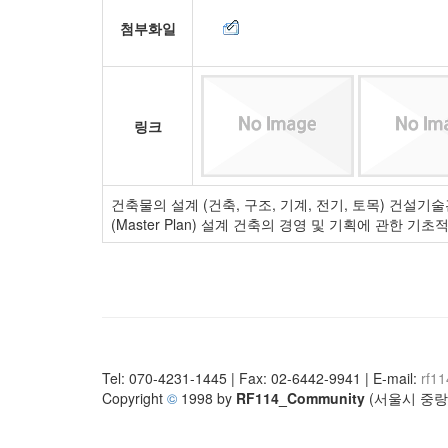
첨부화일
링크
건축물의 설계 (건축, 구조, 기계, 전기, 토목) 건
(Master Plan) 설계 건축의 경영 및 기획에 관한
Tel: 070-4231-1445 | Fax: 02-6442-9941 | E-mail:
rf1
Copyright
©
1998 by
RF114_Community
(서울시 중랑구