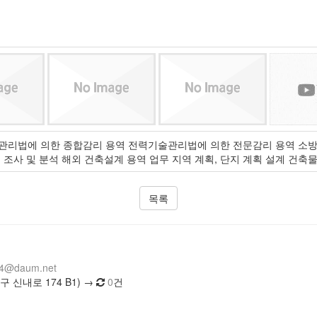
설기술관리법에 의한 종합감리 용역 전력기술관리법에 의한 전문감리 용역 소방
 기초적 조사 및 분석 해외 건축설계 용역 업무 지역 계획, 단지 계획 설계 
목록
14@daum.net
 신내로 174 B1) →
0
건