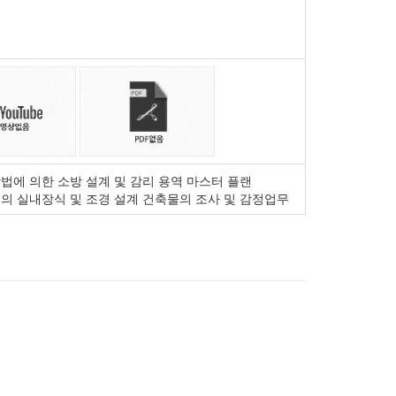
법에 의한 소방 설계 및 감리 용역 마스터 플랜
건축물의 실내장식 및 조경 설계 건축물의 조사 및 감정업무