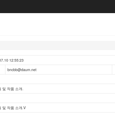
10 12:55:23
bncbb@daum.net
 및 작품 소개.
 및 작품 소개.V