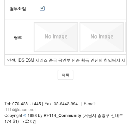
첨부화일
링크
인젠, IDS·ESM 시리즈 중국 공안부 인증 획득 인젠의 침입탐지 
목록
Tel: 070-4231-1445 | Fax: 02-6442-9941 | E-mail:
rf114@daum.net
Copyright
©
1998 by
RF114_Community
(서울시 중랑구 신내로
174 B1) →
0
건