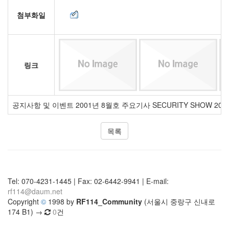
첨부화일
링크
공지사항 및 이벤트 2001년 8월호 주요기사 SECURITY SHOW 200
목록
Tel: 070-4231-1445 | Fax: 02-6442-9941 | E-mail:
rf114@daum.net
Copyright
©
1998 by
RF114_Community
(서울시 중랑구 신내로
174 B1) →
0
건