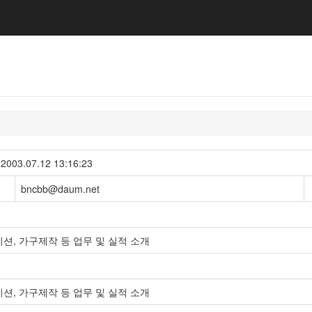
3.07.12 13:16:23
bncbb@daum.net
이션, 가구제작 등 업무 및 실적 소개
이션, 가구제작 등 업무 및 실적 소개