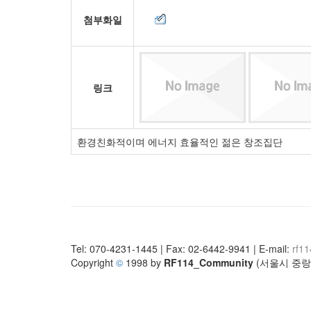
첨부화일
링크
환경친화적이며 에너지 효율적인 젊은 창조집단
Tel: 070-4231-1445 | Fax: 02-6442-9941 | E-mail:
rf1
Copyright
©
1998 by
RF114_Community
(서울시 중랑구