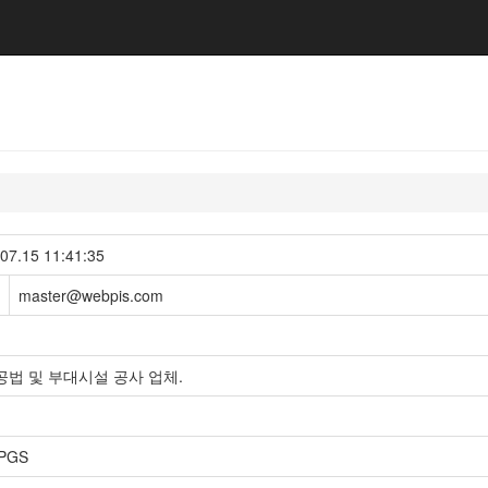
.15 11:41:35
master@webpis.com
S 공법 및 부대시설 공사 업체.
PGS