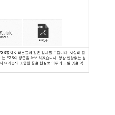
PGS동지 여러분들께 깊은 감사를 드립니다. 사업의 집
는 PGS의 생존을 확보 하겠습니다. 항상 변함없는 성
지 여러분의 소중한 꿈을 현실로 이루어 드릴 것을 약