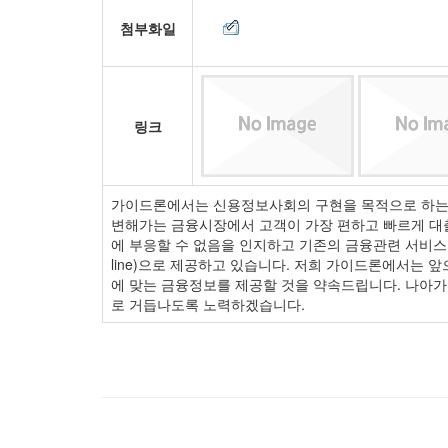
첨부화일
링크
가이드론에서는 신용정보사회의 구현을 목적으로 하는 
변해가는 금융시장에서 고객이 가장 편하고 빠르게 대출 
에 부응할 수 없음을 인지하고 기존의 금융관련 서비스 및
line)으로 제공하고 있습니다. 저희 가이드론에서는
에 맞는 금융정보를 제공할 것을 약속드립니다. 나아
로 거듭나도록 노력하겠습니다.