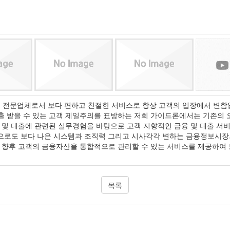
전문업체로서 보다 편하고 친절한 서비스로 항상 고객의 입장에서 변함없
받을 수 있는 고객 제일주의를 표방하는 저희 가이드론에서는 기존의 오프라인
 대출에 관련된 실무경험을 바탕으로 고객 지향적인 금융 및 대출 서비스를 인
 앞으로도 보다 나은 시스템과 조직력 그리고 시사각각 변하는 금융정보시장
가 향후 고객의 금융자산을 통합적으로 관리할 수 있는 서비스를 제공하여
목록