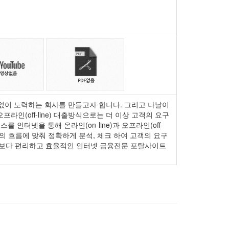
이 노력하는 회사를 만들고자 합니다. 그리고 나날이
(off-line) 대출방식으로는 더 이상 고객의 요구
터넷을 통해 온라인(on-line)과 오프라인(off-
의 흐름에 맞춰 정확하게 분석, 체크 하여 고객의 요구
 보다 편리하고 효율적인 인터넷 금융전문 포탈사이트