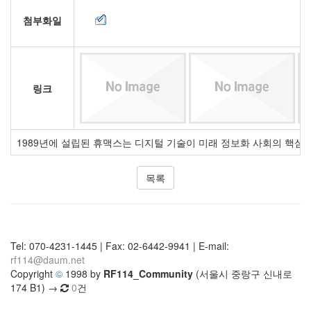
첨부화일
링크
1989년에 설립된 휴맥스는 디지털 기술이 미래 정보화 사회의 핵심이 
목록
Tel: 070-4231-1445 | Fax: 02-6442-9941 | E-mail:
rf114@daum.net
Copyright
©
1998 by
RF114_Community
(서울시 중랑구 신내로
174 B1) →
0
건