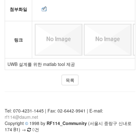
첨부화일
링크
UWB 설계를 위한 matlab tool 제공
목록
Tel: 070-4231-1445 | Fax: 02-6442-9941 | E-mail:
rf114@daum.net
Copyright
©
1998 by
RF114_Community
(서울시 중랑구 신내로
174 B1) →
0
건