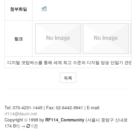
첨부화일
링크
디지털 셋탑박스를 통해 세계 최고 수준의 디지털 방송 단말기 관련 기술을
목록
Tel: 070-4231-1445 | Fax: 02-6442-9941 | E-mail:
rf114@daum.net
Copyright
©
1998 by
RF114_Community
(서울시 중랑구 신내로
174 B1) →
0
건