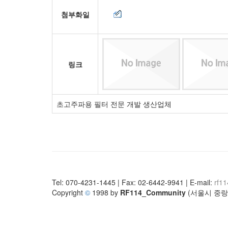
첨부화일
링크
초고주파용 필터 전문 개발 생산업체
Tel: 070-4231-1445 | Fax: 02-6442-9941 | E-mail:
rf1
Copyright
©
1998 by
RF114_Community
(서울시 중랑구