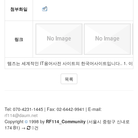
첨부화일
링크
템즈는 세계적인 IT용어사전 사이트의 한국어사이트입니다.. 1. 이
목록
Tel: 070-4231-1445 | Fax: 02-6442-9941 | E-mail:
rf114@daum.net
Copyright
©
1998 by
RF114_Community
(서울시 중랑구 신내로
174 B1) →
0
건