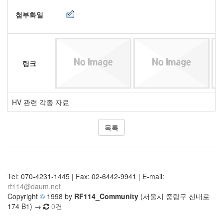
첨부화일
링크
HV 관련 각종 자료
목록
Tel: 070-4231-1445 | Fax: 02-6442-9941 | E-mail:
rf114@daum.net
Copyright
©
1998 by
RF114_Community
(서울시 중랑구 신내로
174 B1) →
0
건