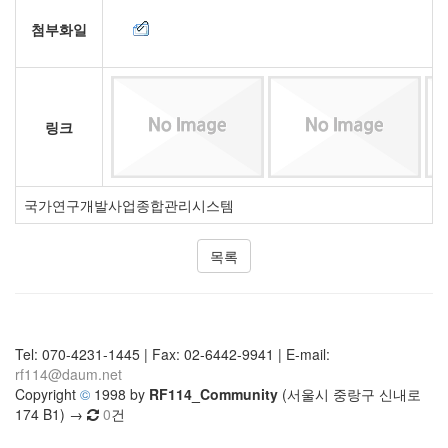
첨부화일
링크
국가연구개발사업종합관리시스템
목록
Tel: 070-4231-1445 | Fax: 02-6442-9941 | E-mail:
rf114@daum.net
Copyright
©
1998 by
RF114_Community
(서울시 중랑구 신내로
174 B1) →
0
건