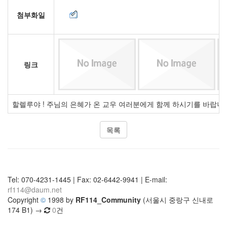
첨부화일
링크
할렐루야 ! 주님의 은혜가 온 교우 여러분에게 함께 하시기를 바랍니
목록
Tel: 070-4231-1445 | Fax: 02-6442-9941 | E-mail:
rf114@daum.net
Copyright
©
1998 by
RF114_Community
(서울시 중랑구 신내로
174 B1) →
0
건