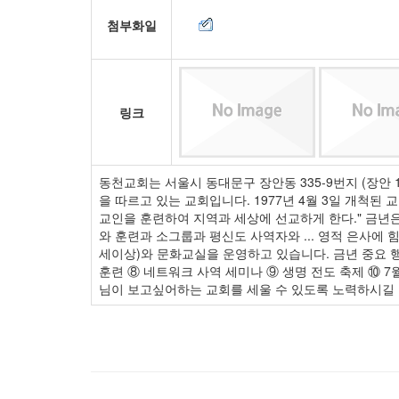
첨부화일
링크
동천교회는 서울시 동대문구 장안동 335-9번지 (장
을 따르고 있는 교회입니다. 1977년 4월 3일 개척
교인을 훈련하여 지역과 세상에 선교하게 한다." 금년
와 훈련과 소그룹과 평신도 사역자와 ... 영적 은사에
세이상)와 문화교실을 운영하고 있습니다. 금년 중요 행
훈련 ⑧ 네트워크 사역 세미나 ⑨ 생명 전도 축제 ⑩ 
님이 보고싶어하는 교회를 세울 수 있도록 노력하시길 