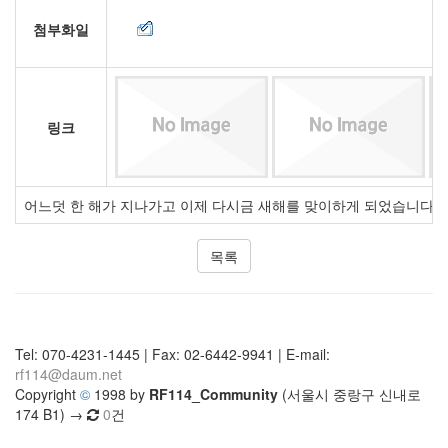
첨부화일
링크
어느덧 한 해가 지나가고 이제 다시금 새해를 맞이하게 되었습니다. 
목록
Tel: 070-4231-1445 | Fax: 02-6442-9941 | E-mail:
rf114@daum.net
Copyright
©
1998 by
RF114_Community
(서울시 중랑구 신내로
174 B1) →
0
건