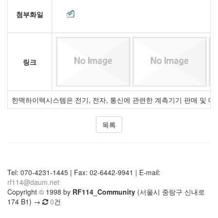
첨부화일
링크
한맥하이텍시스템은 전기, 전자, 통신에 관련한 계측기기 판매 및 매입을 
목록
Tel: 070-4231-1445 | Fax: 02-6442-9941 | E-mail:
rf114@daum.net
Copyright
©
1998 by
RF114_Community
(서울시 중랑구 신내로
174 B1) →
0
건