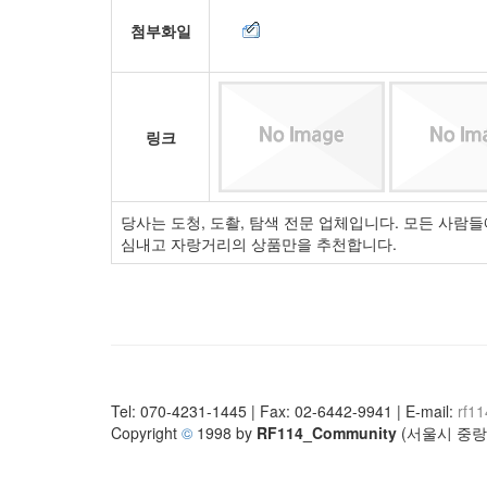
첨부화일
링크
당사는 도청, 도촬, 탐색 전문 업체입니다. 모든 사람들에
심내고 자랑거리의 상품만을 추천합니다.
Tel: 070-4231-1445 | Fax: 02-6442-9941 | E-mail:
rf1
Copyright
©
1998 by
RF114_Community
(서울시 중랑구