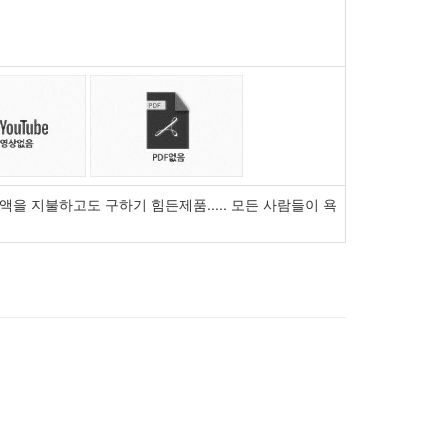
금액을 지불하고도 구하기 힘든제품..... 모든 사람들이 욕