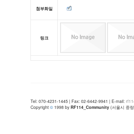
첨부화일
링크
Tel: 070-4231-1445 | Fax: 02-6442-9941 | E-mail:
rf1
Copyright
©
1998 by
RF114_Community
(서울시 중랑구