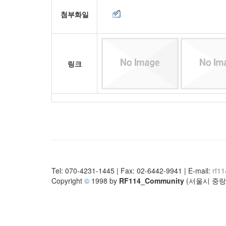
첨부화일
링크
Tel: 070-4231-1445 | Fax: 02-6442-9941 | E-mail:
rf1
Copyright
©
1998 by
RF114_Community
(서울시 중랑구