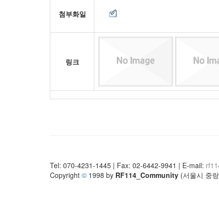
첨부화일
링크
Tel: 070-4231-1445 | Fax: 02-6442-9941 | E-mail:
rf1
Copyright
©
1998 by
RF114_Community
(서울시 중랑구