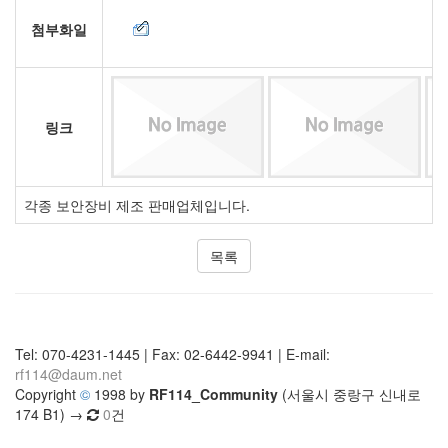
첨부화일
링크
각종 보안장비 제조 판매업체입니다.
목록
Tel: 070-4231-1445 | Fax: 02-6442-9941 | E-mail:
rf114@daum.net
Copyright
©
1998 by
RF114_Community
(서울시 중랑구 신내로
174 B1) →
0
건