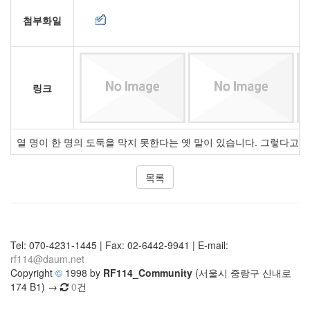
첨부화일
링크
열 명이 한 명의 도둑을 막지 못한다는 옛 말이 있습니다. 그렇다고 소
목록
Tel: 070-4231-1445 | Fax: 02-6442-9941 | E-mail:
rf114@daum.net
Copyright
©
1998 by
RF114_Community
(서울시 중랑구 신내로
174 B1) →
0
건