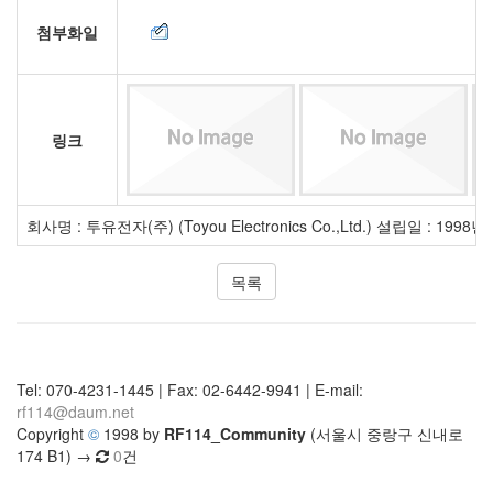
첨부화일
링크
회사명 : 투유전자(주) (Toyou Electronics Co.,Ltd.) 설립일 : 1
목록
Tel: 070-4231-1445 | Fax: 02-6442-9941 | E-mail:
rf114@daum.net
Copyright
©
1998 by
RF114_Community
(서울시 중랑구 신내로
174 B1) →
0
건