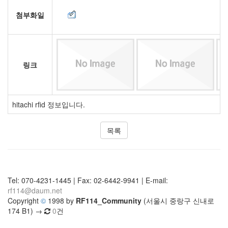
첨부화일
링크
hitachi rfid 정보입니다.
목록
Tel: 070-4231-1445 | Fax: 02-6442-9941 | E-mail:
rf114@daum.net
Copyright
©
1998 by
RF114_Community
(서울시 중랑구 신내로
174 B1) →
0
건