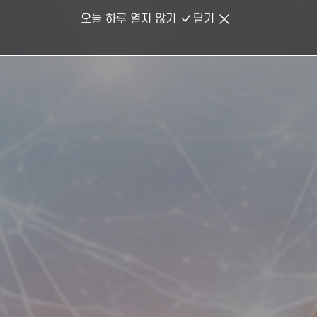
오늘 하루 열지 않기
닫기