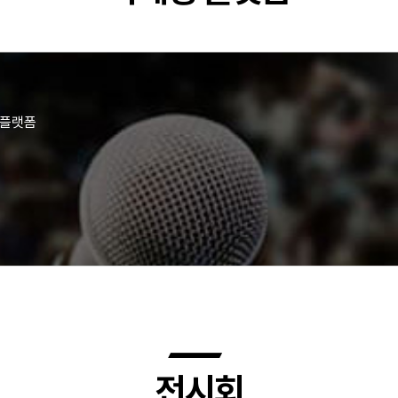
 플랫폼
전시회