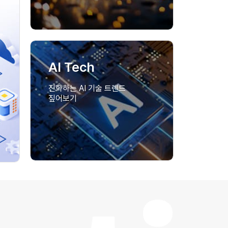
AI Tech
진화하는 AI 기술 트렌드
짚어보기