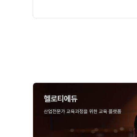
헬로티에듀
산업전문가 교육과정을 위한 교육 플랫폼