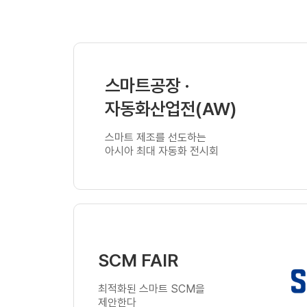
스마트공장 ·
자동화산업전(AW)
스마트 제조를 선도하는
아시아 최대 자동화 전시회
SCM FAIR
최적화된 스마트 SCM을
제안한다