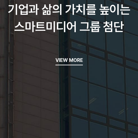
기업과 삶의 가치를 높이는
스마트미디어 그룹 첨단
VIEW MORE