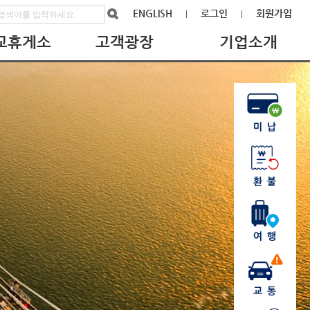
ENGLISH
로그인
회원가입
|
|
교휴게소
고객광장
기업소개