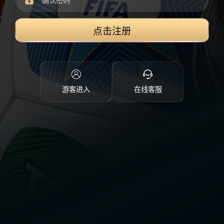
点击注册
游客进入
在线客服