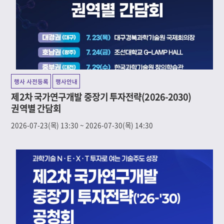
행사 사전등록
행사안내
제2차 국가연구개발 중장기 투자전략(2026-2030)
권역별 간담회
2026-07-23(목) 13:30 ~ 2026-07-30(목) 14:30