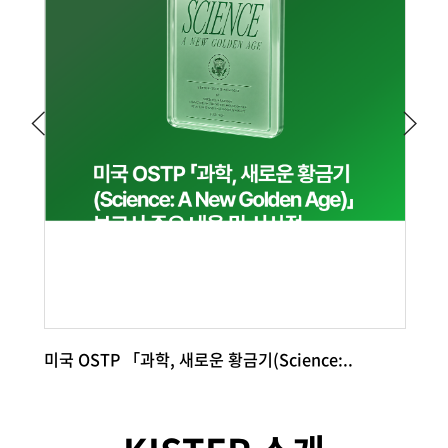
미국 OSTP 「과학, 새로운 황금기(Science:..