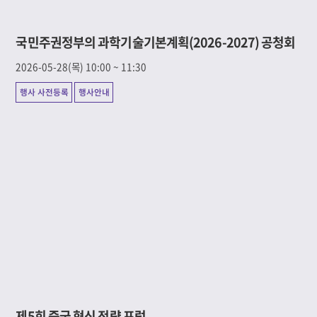
국민주권정부의 과학기술기본계획(2026-2027) 공청회
2026-05-28(목) 10:00 ~ 11:30
행사 사전등록
행사안내
제5회 중국 혁신 전략 포럼