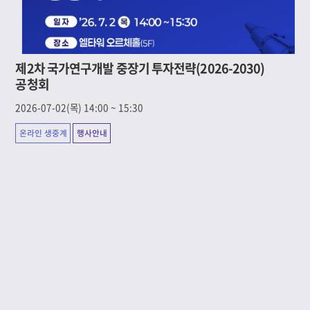
제2차 국가연구개발 중장기 투자전략(2026-2030)
공청회
2026-07-02(목) 14:00 ~ 15:30
온라인 생중계
행사안내