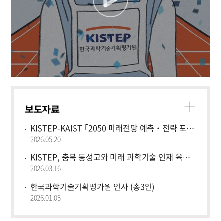
MORE
보도자료
KISTEP-KAIST ｢2050 미래전망 예측‧전략 포럼｣ 개최
2026.05.20
KISTEP, 충북 동성고와 미래 과학기술 인재 육성을 위한 업무협약..
2026.03.16
한국과학기술기획평가원 인사 (총3인)
2026.01.05