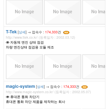
T-Tek
[
상세
] → 접속수 :
174,333
건
http://www.ttek.co.kr/ (등록일자 : 2002.03.12)
자동체 엔진 상태 점검
차량 엔진상태 점검용 모듈 제조
magic-system
[
상세
] → 접속수 :
174,333
건
http://www.magic-system.co.kr/ (등록일자 : 2002.05.07)
휴대폰 통화 차단기
휴대폰 통화 차단 제품을 제작하는 회사