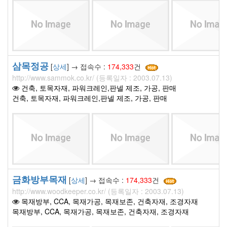
삼목정공
[
상세
] → 접속수 :
174,333
건
http://www.sammok.co.kr/ (등록일자 : 2003.07.13)
건축, 토목자재, 파워크레인,판넬 제조, 가공, 판매
건축, 토목자재, 파워크레인,판넬 제조, 가공, 판매
금화방부목재
[
상세
] → 접속수 :
174,333
건
http://www.woodkeeper.co.kr/ (등록일자 : 2003.07.13)
목재방부, CCA, 목재가공, 목재보존, 건축자재, 조경자재
목재방부, CCA, 목재가공, 목재보존, 건축자재, 조경자재