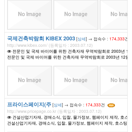
국제건축박람회 KIBEX 2003
[
상세
] → 접속수 :
174,333
건
http://www.kibex.com/ (등록일자 : 2003.07.12)
전문인 및 국제 바이어를 위한 건축자재 무역박람회로 2003년 12월
전문인 및 국제 바이어를 위한 건축자재 무역박람회로 2003년 12월 
프라이스페이지(주
[
상세
] → 접속수 :
174,333
건
http://www.pricepage.co.kr (등록일자 : 2003.07.12)
건설산업기자재, 경매소식, 입찰, 물가정보, 웹페이지 제작, 호스
건설산업기자재, 경매소식, 입찰, 물가정보, 웹페이지 제작, 호스팅 