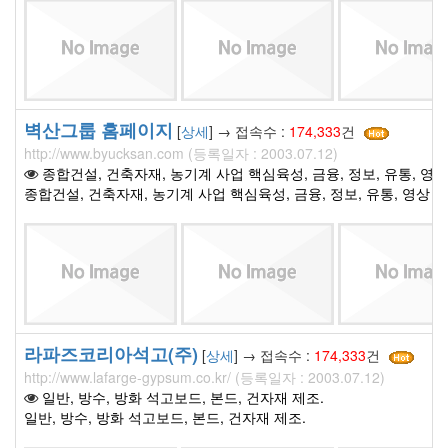
벽산그룹 홈페이지
[
상세
] → 접속수 :
174,333
건
http://www.byucksan.com (등록일자 : 2003.07.12)
종합건설, 건축자재, 농기계 사업 핵심육성, 금융, 정보, 유통, 영
종합건설, 건축자재, 농기계 사업 핵심육성, 금융, 정보, 유통, 영상
라파즈코리아석고(주)
[
상세
] → 접속수 :
174,333
건
http://www.lafarge-gypsum.co.kr/ (등록일자 : 2003.07.12)
일반, 방수, 방화 석고보드, 본드, 건자재 제조.
일반, 방수, 방화 석고보드, 본드, 건자재 제조.