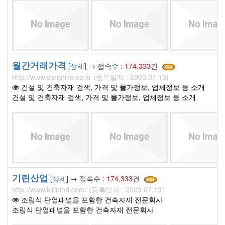
월간거래가격
[
상세
] → 접속수 :
174,333
건
http://www.conprice.co.kr (등록일자 : 2003.07.13)
건설 및 건축자재 검색, 가격 및 물가정보, 업체정보 등 소개
건설 및 건축자재 검색, 가격 및 물가정보, 업체정보 등 소개
기린산업
[
상세
] → 접속수 :
174,333
건
http://www.kirinind.com/ (등록일자 : 2003.07.13)
조립식 단열패널을 포함한 건축자재 전문회사
조립식 단열패널을 포함한 건축자재 전문회사