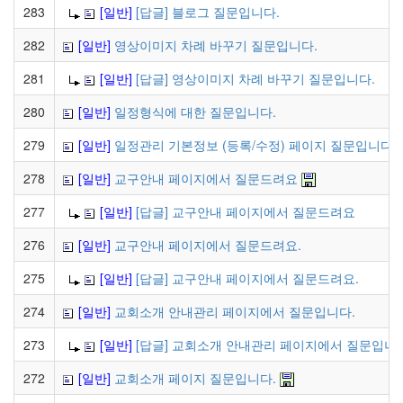
283
[일반]
[답글] 블로그 질문입니다.
282
[일반]
영상이미지 차례 바꾸기 질문입니다.
281
[일반]
[답글] 영상이미지 차례 바꾸기 질문입니다.
280
[일반]
일정형식에 대한 질문입니다.
279
[일반]
일정관리 기본정보 (등록/수정) 페이지 질문입니다.
278
[일반]
교구안내 페이지에서 질문드려요
277
[일반]
[답글] 교구안내 페이지에서 질문드려요
276
[일반]
교구안내 페이지에서 질문드려요.
275
[일반]
[답글] 교구안내 페이지에서 질문드려요.
274
[일반]
교회소개 안내관리 페이지에서 질문입니다.
273
[일반]
[답글] 교회소개 안내관리 페이지에서 질문입니다
272
[일반]
교회소개 페이지 질문입니다.