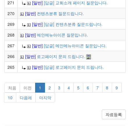
271
[일반]
[답글] 교회소개 페이지 질문입니다.
270
[일반]
컨텐츠분류 질문드립니다.
269
[일반]
[답글] 컨텐츠분류 질문드립니다.
268
[일반]
메인메뉴아이콘 질문입니다.
267
[일반]
[답글] 메인메뉴아이콘 질문입니다.
266
[일반]
로고페이지 문의 드립니다.
265
[일반]
[답글] 로고페이지 문의 드립니다.
처음
이전
1
2
3
4
5
6
7
8
9
10
다음에
마지막
자료등록