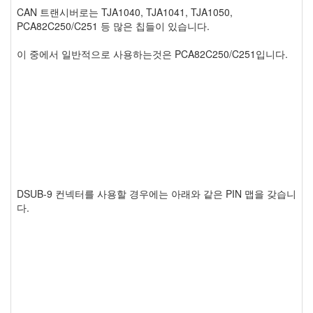
CAN 트랜시버로는 TJA1040, TJA1041, TJA1050,
PCA82C250/C251 등 많은 칩들이 있습니다.
이 중에서 일반적으로 사용하는것은 PCA82C250/C251입니다.
DSUB-9 컨넥터를 사용할 경우에는 아래와 같은 PIN 맵을 갖습니
다.