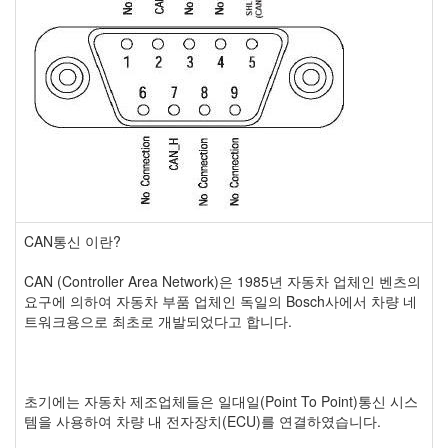
CAN통신 이란?
CAN (Controller Area Network)은 1985년 자동차 업체인 벤츠의
요구에 의하여 자동차 부품 업체인 독일의 Bosch사에서 차량 네
트워크용으로 최초로 개발되었다고 합니다.
초기에는 자동차 제조업체들은 일대일(Point To Point)통신 시스
템을 사용하여 차량 내 전자장치(ECU)를 연결하였습니다.