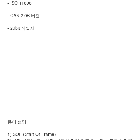
- ISO 11898
- CAN 2.0B 버전
- 29bit 식별자
용어 설명
1) SOF (Start Of Frame)