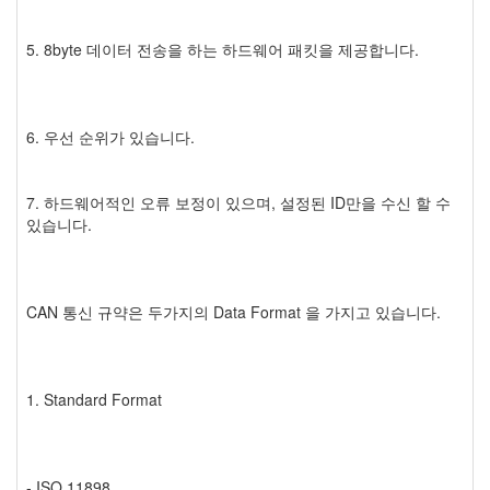
5. 8byte 데이터 전송을 하는 하드웨어 패킷을 제공합니다.
6. 우선 순위가 있습니다.
7. 하드웨어적인 오류 보정이 있으며, 설정된 ID만을 수신 할 수
있습니다.
CAN 통신 규약은 두가지의 Data Format 을 가지고 있습니다.
1. Standard Format
- ISO 11898