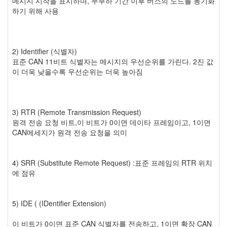
메시지 시작을 표시하며, 무부하 기간 이후 버스의 노드를 동기화
하기 위해 사용
2) Identifier (식별자)
표준 CAN 11비트 식별자는 메시지의 우선순위를 가린다. 2진 값
이 더욱 낮을수록 우선순위는 더욱 높아짐
3) RTR (Remote Transmission Request)
원격 전송 요청 비트,이 비트가 0이면 데이타 프레임이고, 1이면
CAN메세지가 원격 전송 요청을 의미
4) SRR (Substitute Remote Request) :표준 프레임의 RTR 위치
에 점유
5) IDE ( (IDentifier Extension)
이 비트가 0이면 표준 CAN 식별자를 전송하고, 1이면 확장 CAN