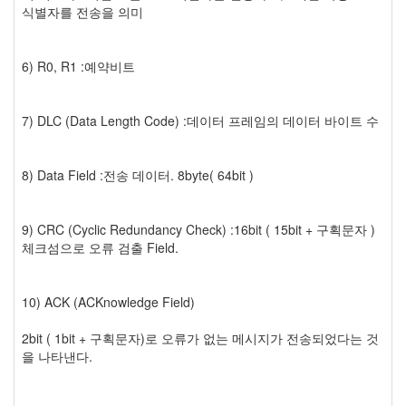
식별자를 전송을 의미
6) R0, R1 :예약비트
7) DLC (Data Length Code) :데이터 프레임의 데이터 바이트 수
8) Data Field :전송 데이터. 8byte( 64bit )
9) CRC (Cyclic Redundancy Check) :16bit ( 15bit + 구획문자 )
체크섬으로 오류 검출 Field.
10) ACK (ACKnowledge Field)
2bit ( 1bit + 구획문자)로 오류가 없는 메시지가 전송되었다는 것
을 나타낸다.