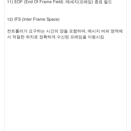
11) EOF (End Of Frame Field) :메세지(프레임) 종료 필드
12) IFS (Inter Frame Space)
컨트롤러가 요구하는 시간의 양을 포함하며, 메시지 버퍼 영역에
서 적절한 위치로 정확하게 수신된 프레임을 이동시킴