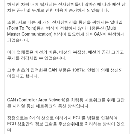
하지만 차량 내에 탑재되는 전자장치들이 많아짐에 따라 배선 장
치는 공간 및 무게로 인한 비용이 증가하게 되었습니다.
또한, 서로 다른 세 개의 전자장치간을 통신을 위해서는 일대일
(Point To Point)통신 방식이 적합하지 않아 다중통신 (Multi
Master Communication) 방식이 필요하게 되어CAN이 탄생하게
되었습니다.
이에 업체들은 배선의 비용, 배선의 복잡성, 배선의 공간 그리고
무게를 경감시킬 수 있었습니다.
그후 최초의 집적화된 CAN 부품은 1987년 인텔에 의해 생산되
어졌다고 합니다.
CAN (Controller Area Network)은 차량용 네트워크를 위해 고안
된 시리얼 통신 네트워크의 통신 방식입니다.
장점으로는 2개의 선으로 여러가지 ECU를 병렬로 연결하여
ECU 상호간의 정보 교환을 우선순위대로 처리하는 방식이 있으
며,