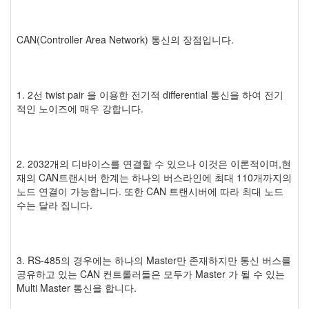
CAN(Controller Area Network) 통신의 장점입니다.
1. 2선 twist pair 을 이용한 전기적 differential 통신을 하여 전기
적인 노이즈에 매우 강합니다.
2. 2032개의 디바이스를 연결할 수 있으나 이것은 이론적이며,현
재의 CAN트랜시버 한계는 하나의 버스라인에 최대 110개까지의
노드 연결이 가능합니다. 또한 CAN 트랜시버에 따라 최대 노드
수는 달라 집니다.
3. RS-485의 경우에는 하나의 Master만 존재하지만 통신 버스를
공유하고 있는 CAN 컨트롤러들은 모두가 Master 가 될 수 있는
Multi Master 통신을 합니다.