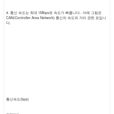
4. 통신 속도는 최대 1Mbps로 속도가 빠릅니다.. 아래 그림은
CAN(Controller Area Network) 통신의 속도와 거리 관한 표입니
다.
통신속도(bps)