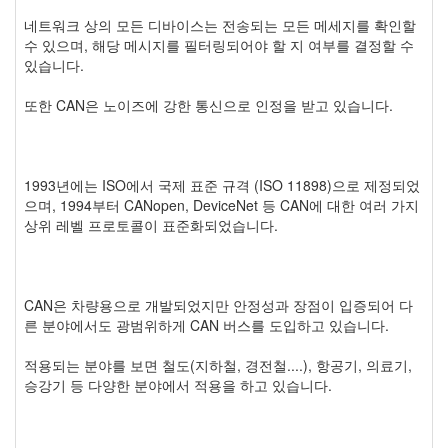
네트워크 상의 모든 디바이스는 전송되는 모든 메세지를 확인할
수 있으며, 해당 메시지를 필터링되어야 할 지 여부를 결정할 수
있습니다.
또한 CAN은 노이즈에 강한 통신으로 인정을 받고 있습니다.
1993년에는 ISO에서 국제 표준 규격 (ISO 11898)으로 제정되었
으며, 1994부터 CANopen, DeviceNet 등 CAN에 대한 여러 가지
상위 레벨 프로토콜이 표준화되었습니다.
CAN은 차량용으로 개발되었지만 안정성과 장점이 입증되어 다
른 분야에서도 광범위하게 CAN 버스를 도입하고 있습니다.
적용되는 분야를 보면 철도(지하철, 경전철....), 항공기, 의료기,
승강기 등 다양한 분야에서 적용을 하고 있습니다.