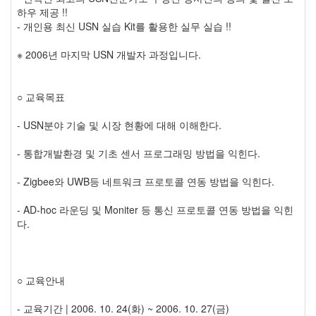
하우 제공 !!
- 개인용 최신 USN 실습 Kit를 활용한 실무 실습 !!
※ 2006년 마지막 USN 개발자 과정입니다.
○ 교육목표
- USN분야 기술 및 시장 현황에 대해 이해한다.
- 통합개발환경 및 기초 센서 프로그래밍 방법을 익힌다.
- Zigbee와 UWB등 네트워크 프로토콜 연동 방법을 익힌다.
- AD-hoc 라운딩 및 Moniter 등 통신 프로토콜 연동 방법을 익힌
다.
○ 교육안내
- 교육기간 | 2006. 10. 24(화) ~ 2006. 10. 27(금)