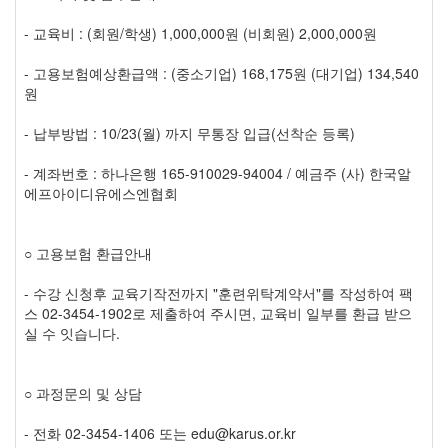
- 교육비 : (회원/학생) 1,000,000원 (비회원) 2,000,000원
- 고용보험예상환급액 : (중소기업) 168,175원 (대기업) 134,540
원
- 납부방법 : 10/23(월) 까지 무통장 입급(선착순 등록)
- 계좌번호 : 하나은행 165-910029-94004 / 예금주 (사) 한국알
에프아이디유에스엔협회
○ 고용보험 환급안내
- 수강 신청후 교육기작전까지 "훈련위탁계약서"를 작성하여 팩
스 02-3454-1902로 제출하여 주시면, 교육비 일부를 환급 받으
실 수 잇습니다.
○ 과정문의 및 상담
- 전화 02-3454-1406 또는 edu@karus.or.kr