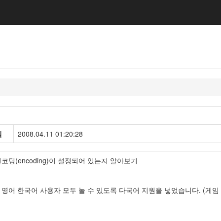
일
2008.04.11 01:20:28
코딩(encoding)이 설정되어 있는지 알아보기
영어 한국어 사용자 모두 놀 수 있도록 다국어 지원을 넣었습니다. (게임