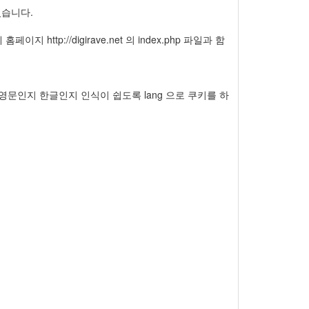
있습니다.
http://digirave.net 의 index.php 파일과 함
문인지 한글인지 인식이 쉽도록 lang 으로 쿠키를 하