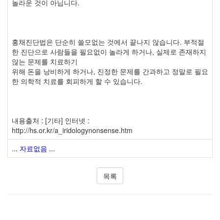
놀라운 것이 아닙니다.
홍채진단법은 단순히 쓸모없는 것에서 끝나지 않습니다. 부적절
한 진단으로 사람들을 필요없이 놀라게 하거나, 실제로 존재하지
않는 문제를 치료하기
위해 돈을 낭비하게 하거나, 진정한 문제를 간과하고 정말로 필요
한 의학적 치료를 회피하게 할 수 있습니다.
내용출처 : [기타] 인터넷 :
http://hs.or.kr/a_iridologynonsense.htm
... 자료없음 ...
목록