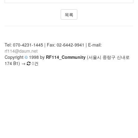
목록
Tel: 070-4231-1445 | Fax: 02-6442-9941 | E-mail:
rf114@daum.net
Copyright
©
1998 by
RF114_Community
(서울시 중랑구 신내로
174 B1) →
0
건