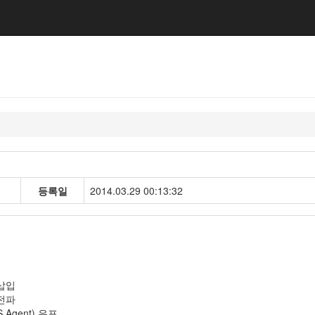
등록일
2014.03.29 00:13:32
 삽입
 전파
Agent) 유포