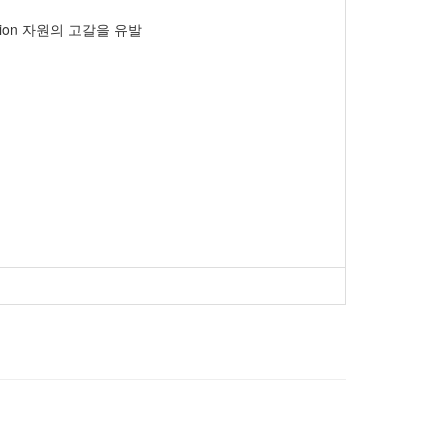
ection 자원의 고갈을 유발