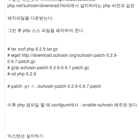
php.net/suhosin/download.html)에서 설치하려는 php 버전과 같은
패치파일을 다운받는다.
그런 후 php 소스 파일을 패치하여 준다.
# tar xvzf php-5.2.9.tar.gz
# wget http://download.suhosin.org/suhosin-patch-5.2.9-
0.9.7.patch.gz
# gzip suhosin-patch-5.2.9-0.9.7.patch.gz
# cd php-5.2.9
# patch -p1 -i ../suhosin-patch-5.2.9-0.9.7.patch
이후 php 컴파일 할 때 configure에서 --enable-suhosin 해주면 된다.
익스텐션 설치하기