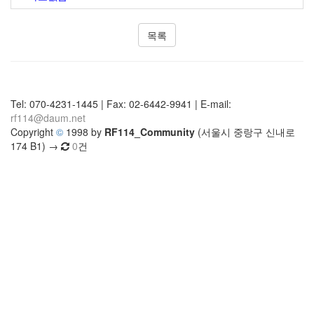
목록
Tel: 070-4231-1445 | Fax: 02-6442-9941 | E-mail:
rf114@daum.net
Copyright
©
1998 by
RF114_Community
(서울시 중랑구 신내로
174 B1) →
0
건